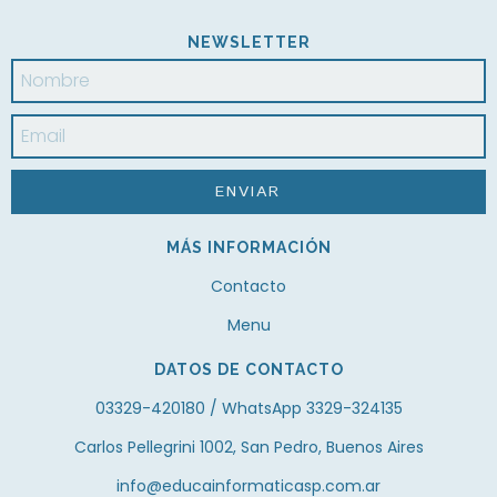
NEWSLETTER
MÁS INFORMACIÓN
Contacto
Menu
DATOS DE CONTACTO
03329-420180 / WhatsApp 3329-324135
Carlos Pellegrini 1002, San Pedro, Buenos Aires
info@educainformaticasp.com.ar