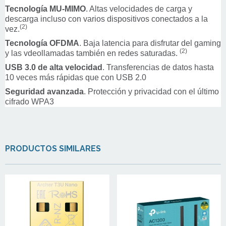
Tecnología MU-MIMO
. Altas velocidades de carga y
descarga incluso con varios dispositivos conectados a la
(2)
vez.
Tecnología OFDMA
. Baja latencia para disfrutar del gaming
(2)
y las vdeollamadas también en redes
saturadas.
USB
3.0 de alta velocidad
. Transferencias de datos hasta
10 veces más rápidas que con USB 2.0
Seguridad avanzada
. Protección y privacidad con el último
cifrado WPA3
PRODUCTOS SIMILARES