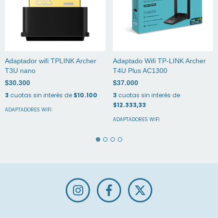
Adaptador wifi TPLINK Archer
Adaptado Wifi TP-LINK Archer
T3U nano
T4U Plus AC1300
$30.300
$37.000
3
cuotas sin interés de
$10.100
3
cuotas sin interés de
$12.333,33
ADAPTADORES WIFI
ADAPTADORES WIFI