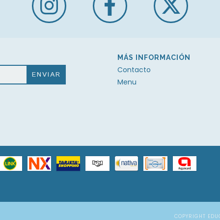
MÁS INFORMACIÓN
Contacto
Menu
COPYRIGHT EDU