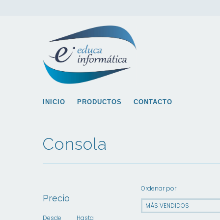
INICIO
PRODUCTOS
CONTACTO
Consola
Ordenar por
Precio
Desde
Hasta