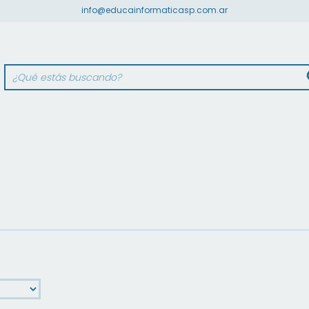
info@educainformaticasp.com.ar