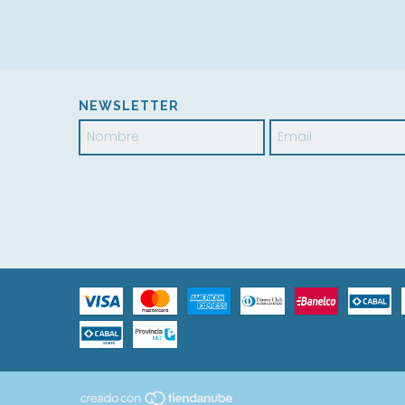
NEWSLETTER