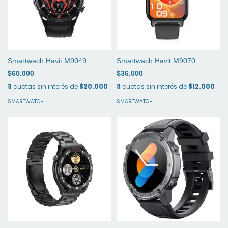
Smartwach Havit M9049
Smartwach Havit M9070
$60.000
$36.000
3
cuotas sin interés de
$20.000
3
cuotas sin interés de
$12.000
SMARTWATCH
SMARTWATCH