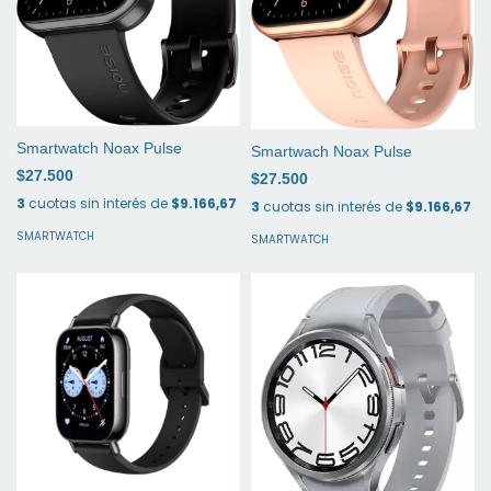
Smartwatch Noax Pulse
Smartwach Noax Pulse
$27.500
$27.500
3
cuotas sin interés de
$9.166,67
3
cuotas sin interés de
$9.166,67
SMARTWATCH
SMARTWATCH