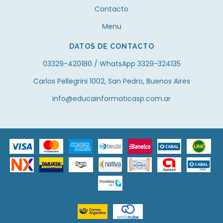
Contacto
Menu
DATOS DE CONTACTO
03329-420180 / WhatsApp 3329-324135
Carlos Pellegrini 1002, San Pedro, Buenos Aires
info@educainformaticasp.com.ar