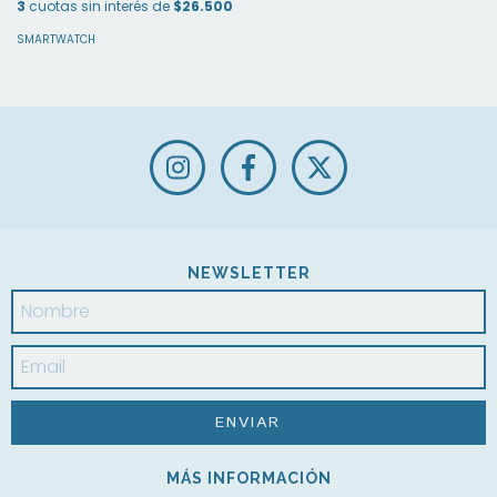
3
cuotas sin interés de
$26.500
SMARTWATCH
NEWSLETTER
MÁS INFORMACIÓN