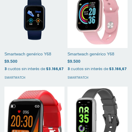
Smartwach genérico Y68
Smartwach genérico Y68
$9.500
$9.500
3
cuotas sin interés de
$3.166,67
3
cuotas sin interés de
$3.166,67
SMARTWATCH
SMARTWATCH