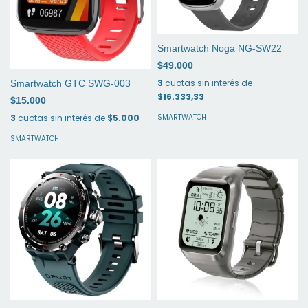
Smartwatch Noga NG-SW22
$49.000
3
cuotas sin interés de
Smartwatch GTC SWG-003
$16.333,33
$15.000
3
cuotas sin interés de
$5.000
SMARTWATCH
SMARTWATCH