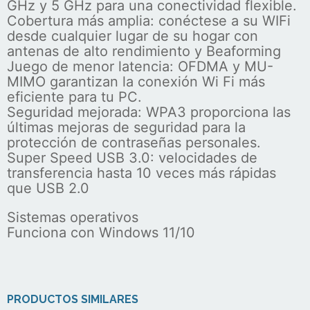
GHz y 5 GHz para una conectividad flexible.
Cobertura más amplia: conéctese a su WIFi
desde cualquier lugar de su hogar con
antenas de alto rendimiento y Beaforming
Juego de menor latencia: OFDMA y MU-
MIMO garantizan la conexión Wi Fi más
eficiente para tu PC.
Seguridad mejorada: WPA3 proporciona las
últimas mejoras de seguridad para la
protección de contraseñas personales.
Super Speed USB 3.0: velocidades de
transferencia hasta 10 veces más rápidas
que USB 2.0
Sistemas operativos
Funciona con Windows 11/10
PRODUCTOS SIMILARES