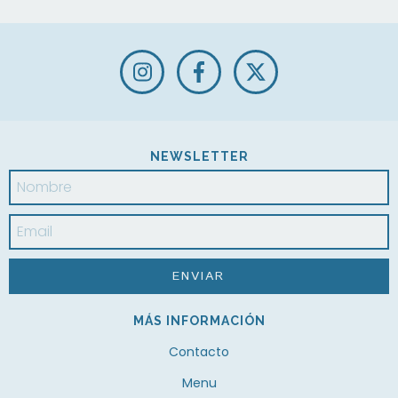
NEWSLETTER
MÁS INFORMACIÓN
Contacto
Menu