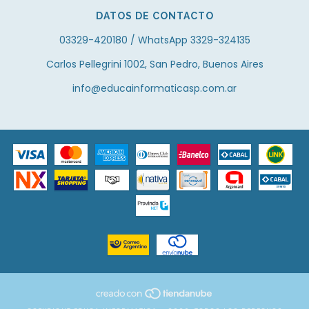
DATOS DE CONTACTO
03329-420180 / WhatsApp 3329-324135
Carlos Pellegrini 1002, San Pedro, Buenos Aires
info@educainformaticasp.com.ar