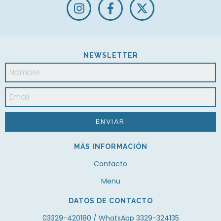
NEWSLETTER
MÁS INFORMACIÓN
Contacto
Menu
DATOS DE CONTACTO
03329-420180 / WhatsApp 3329-324135