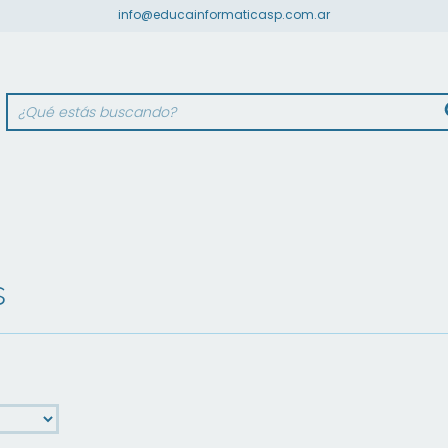
info@educainformaticasp.com.ar
s