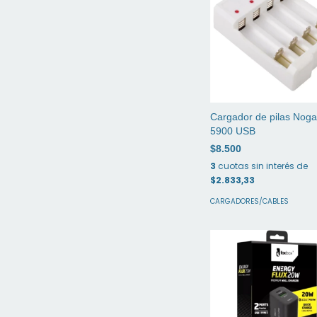
Cargador de pilas Nog
5900 USB
$8.500
3
cuotas sin interés de
$2.833,33
CARGADORES/CABLES