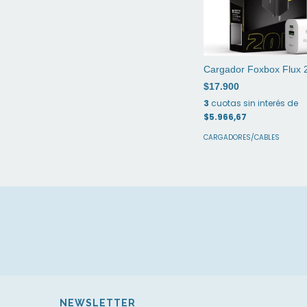
Cargador Foxbox Flux 
$17.900
3
cuotas sin interés de
$5.966,67
CARGADORES/CABLES
NEWSLETTER